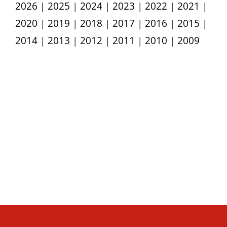
2026
| 2025
|
2024
|
2023
|
2022
|
2021
|
2020
|
2019
|
2018
|
2017
|
2016
|
2015
|
2014
|
2013
|
2012
|
2011
|
2010
|
2009