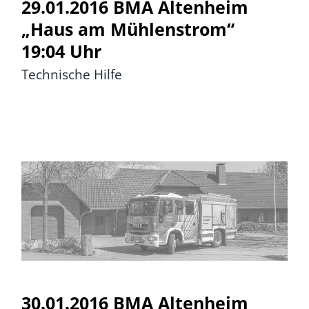
29.01.2016 BMA Altenheim
„Haus am Mühlenstrom“
19:04 Uhr
Technische Hilfe
30.01.2016 BMA Altenheim
„Haus am Mühlenstrom“
30.01.2016 BMA Altenheim