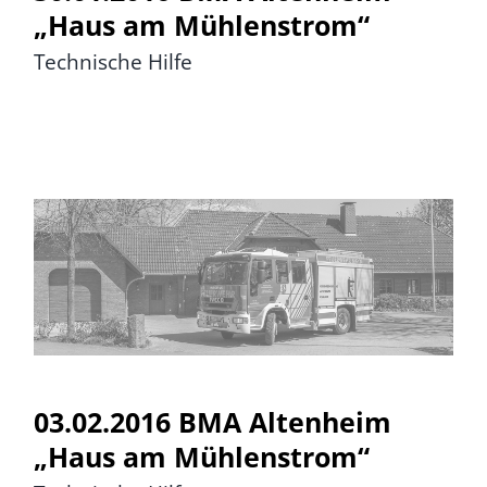
„Haus am Mühlenstrom“
Technische Hilfe
03.02.2016 BMA Altenheim
„Haus am Mühlenstrom“
03.02.2016 BMA Altenheim
„Haus am Mühlenstrom“