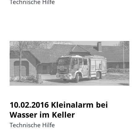
Technische Hilfe
10.02.2016 Kleinalarm bei
Wasser im Keller
10.02.2016 Kleinalarm bei
Wasser im Keller
Technische Hilfe