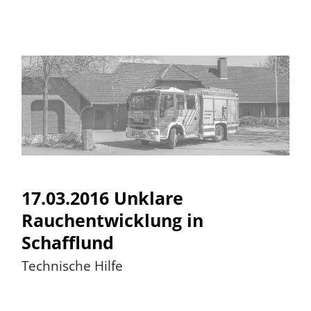
17.03.2016 Unklare
Rauchentwicklung in
Schafflund
17.03.2016 Unklare
Rauchentwicklung in
Schafflund
Technische Hilfe