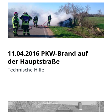
11.04.2016 PKW-Brand auf
der Hauptstraße
11.04.2016 PKW-Brand auf
der Hauptstraße
Technische Hilfe