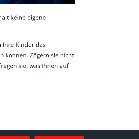
ält keine eigene
 Ihre Kinder das
n können. Zögern sie nicht
ragen sie, was Ihnen auf