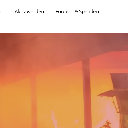
nd
Aktiv werden
Fördern & Spenden