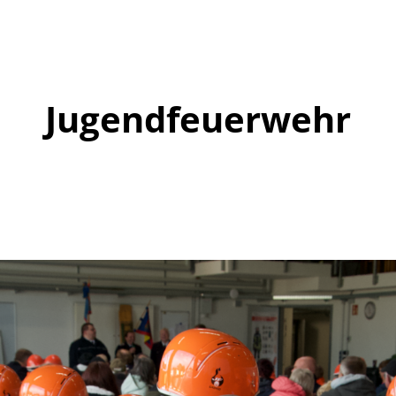
Jugendfeuerwehr