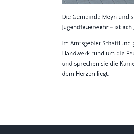
Die Gemeinde Meyn und som
Jugendfeuerwehr – ist ach g
Im Amtsgebiet Schafflund 
Handwerk rund um die Feue
und sprechen sie die Kame
dem Herzen liegt.