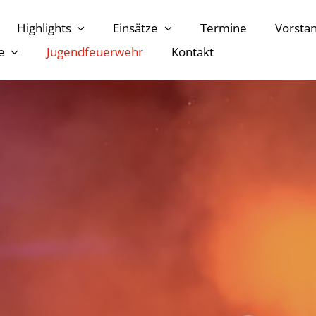
Highlights
Einsätze
Termine
Vorsta
e
Jugendfeuerwehr
Kontakt