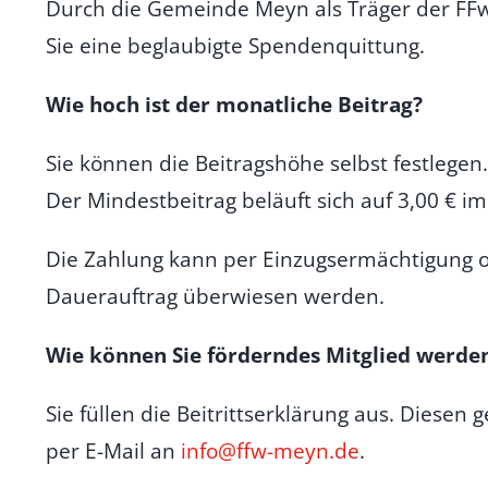
Durch die Gemeinde Meyn als Träger der FF
Sie eine beglaubigte Spendenquittung.
Wie hoch ist der monatliche Beitrag
?
Sie können die Beitragshöhe selbst festlegen.
Der Mindestbeitrag beläuft sich auf
3,00 € i
Die Zahlung kann per Einzugsermächtigung 
Dauerauftrag überwiesen werden.
Wie können Sie förderndes Mitglied werde
Sie füllen die Beitrittserklärung aus.
Diesen g
per E-Mail an
info@ffw-meyn.de
.