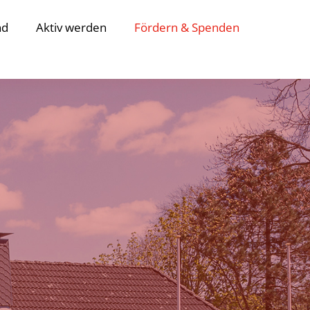
nd
Aktiv werden
Fördern & Spenden