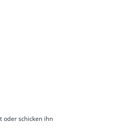
 oder schicken ihn