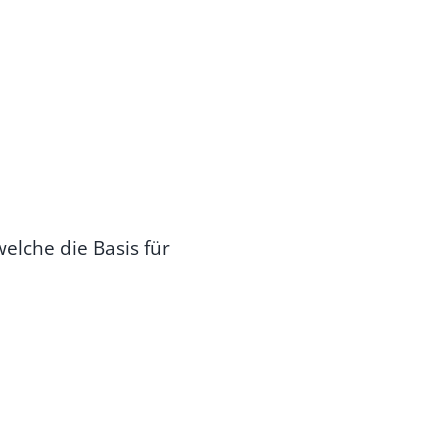
lche die Basis für