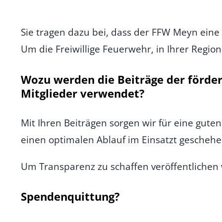
Sie tragen dazu bei, dass der FFW Meyn eine
Um die Freiwillige Feuerwehr, in Ihrer Region
Wozu werden die Beiträge der förde
Mitglieder verwendet?
Mit Ihren Beiträgen sorgen wir für eine gu
einen optimalen Ablauf im Einsatzt geschehen
Um Transparenz zu schaffen veröffentlichen w
Spendenquittung?