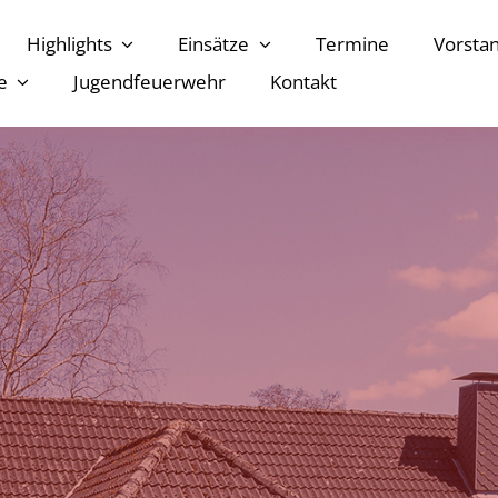
Highlights
Einsätze
Termine
Vorsta
e
Jugendfeuerwehr
Kontakt