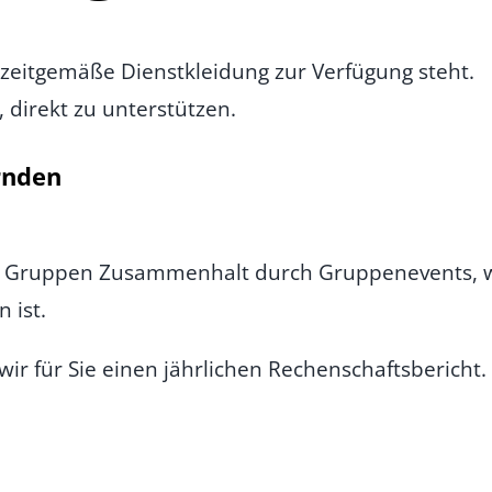
zeitgemäße Dienstkleidung zur Verfügung steht.
,
direkt zu unterstützen.
rnden
ten Gruppen Zusammenhalt durch Gruppenevents, we
 ist.
ir für Sie einen jährlichen Rechenschaftsbericht.