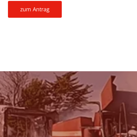
zum Antrag