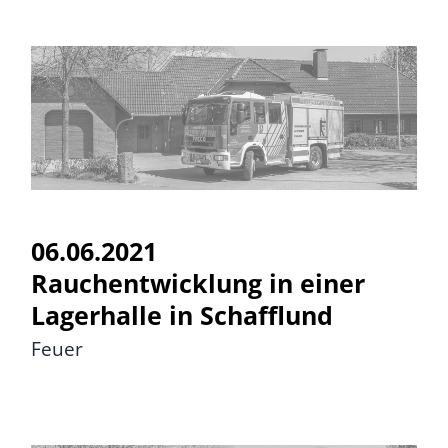
06.06.2021 Rauchentwicklung
in einer Lagerhalle in
Schafflund
06.06.2021
Rauchentwicklung in einer
Lagerhalle in Schafflund
Feuer