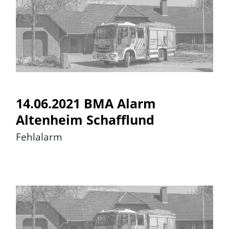
14.06.2021 BMA Alarm
Altenheim Schafflund
14.06.2021 BMA Alarm
Altenheim Schafflund
Fehlalarm
15.06.2021 BMA Alarm