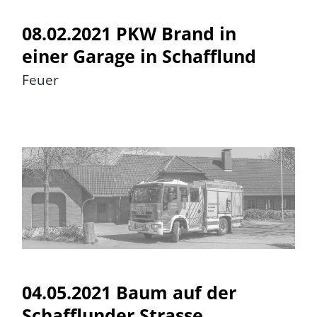
08.02.2021 PKW Brand in
einer Garage in Schafflund
Feuer
04.05.2021 Baum auf der
Schafflunder Strasse
04.05.2021 Baum auf der
Schafflunder Strasse