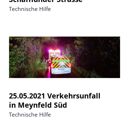
Technische Hilfe
25.05.2021 Verkehrsunfall in
Meynfeld Süd
25.05.2021 Verkehrsunfall
in Meynfeld Süd
Technische Hilfe