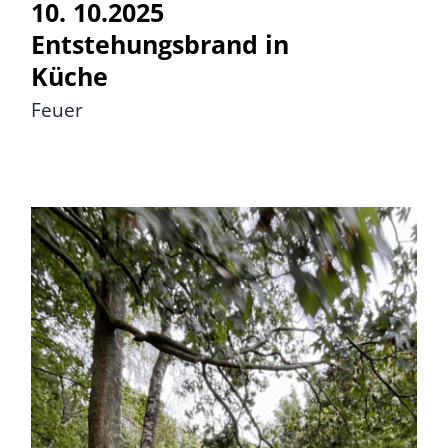
10. 10.2025
Entstehungsbrand in
Küche
Feuer