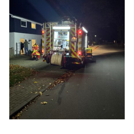
10. 10.2025
Entstehungsbrand in Küche