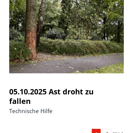
05.10.2025 Ast droht zu fallen
05.10.2025 Ast droht zu
fallen
Technische Hilfe