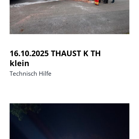
16.10.2025 THAUST K TH
klein
Technisch Hilfe