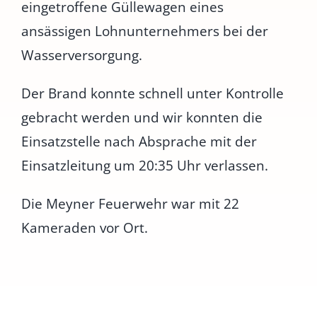
eingetroffene Güllewagen eines
ansässigen Lohnunternehmers bei der
Wasserversorgung.
Der Brand konnte schnell unter Kontrolle
gebracht werden und wir konnten die
Einsatzstelle nach Absprache mit der
Einsatzleitung um 20:35 Uhr verlassen.
Die Meyner Feuerwehr war mit 22
Kameraden vor Ort.