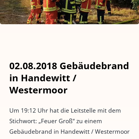
02.08.2018 Gebäudebrand
in Handewitt /
Westermoor
Um 19:12 Uhr hat die Leitstelle mit dem
Stichwort: „Feuer Groß“ zu einem
Gebäudebrand in Handewitt / Westermoor