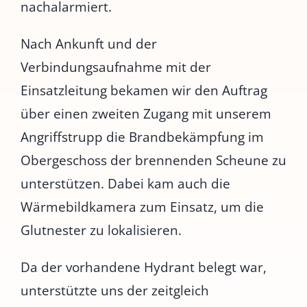
nachalarmiert.
Nach Ankunft und der
Verbindungsaufnahme mit der
Einsatzleitung bekamen wir den Auftrag
über einen zweiten Zugang mit unserem
Angriffstrupp die Brandbekämpfung im
Obergeschoss der brennenden Scheune zu
unterstützen. Dabei kam auch die
Wärmebildkamera zum Einsatz, um die
Glutnester zu lokalisieren.
Da der vorhandene Hydrant belegt war,
unterstützte uns der zeitgleich