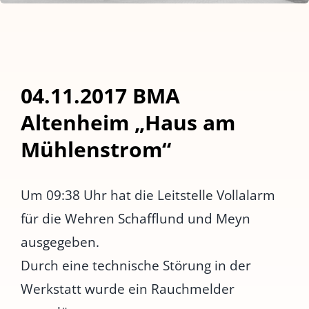
04.11.2017 BMA
Altenheim „Haus am
Mühlenstrom“
Um 09:38 Uhr hat die Leitstelle Vollalarm
für die Wehren Schafflund und Meyn
ausgegeben.
Durch eine technische Störung in der
Werkstatt wurde ein Rauchmelder