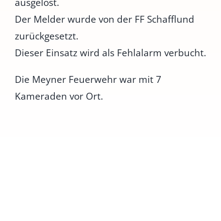
ausgelöst.
Der Melder wurde von der FF Schafflund
zurückgesetzt.
Dieser Einsatz wird als Fehlalarm verbucht.
Die Meyner Feuerwehr war mit 7
Kameraden vor Ort.