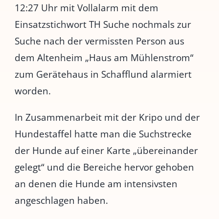
12:27 Uhr mit Vollalarm mit dem
Einsatzstichwort TH Suche nochmals zur
Suche nach der vermissten Person aus
dem Altenheim „Haus am Mühlenstrom“
zum Gerätehaus in Schafflund alarmiert
worden.
In Zusammenarbeit mit der Kripo und der
Hundestaffel hatte man die Suchstrecke
der Hunde auf einer Karte „übereinander
gelegt“ und die Bereiche hervor gehoben
an denen die Hunde am intensivsten
angeschlagen haben.