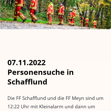
07.11.2022
Personensuche in
Schafflund
Die FF Schafflund und die FF Meyn sind um
12:22 Uhr mit Kleinalarm und dann um