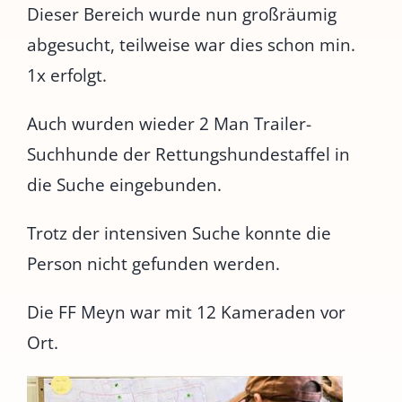
Dieser Bereich wurde nun großräumig
abgesucht, teilweise war dies schon min.
1x erfolgt.
Auch wurden wieder 2 Man Trailer-
Suchhunde der Rettungshundestaffel in
die Suche eingebunden.
Trotz der intensiven Suche konnte die
Person nicht gefunden werden.
Die FF Meyn war mit 12 Kameraden vor
Ort.