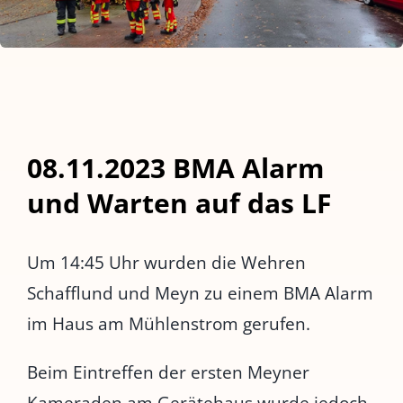
08.11.2023 BMA Alarm
und Warten auf das LF
Um 14:45 Uhr wurden die Wehren
Schafflund und Meyn zu einem BMA Alarm
im Haus am Mühlenstrom gerufen.
Beim Eintreffen der ersten Meyner