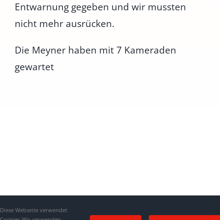
Entwarnung gegeben und wir mussten
nicht mehr ausrücken.
Die Meyner haben mit 7 Kameraden
gewartet
Diese Webseite verwendet
Cookies Wir verwenden