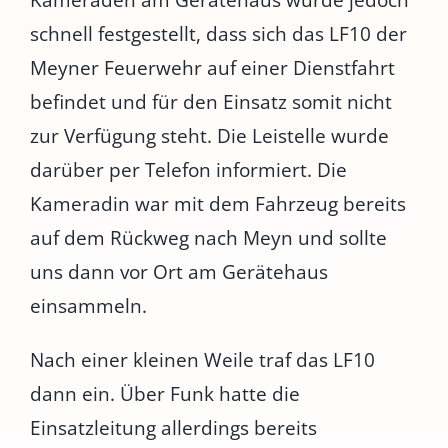
Kameraden am Gerätehaus wurde jedoch
schnell festgestellt, dass sich das LF10 der
Meyner Feuerwehr auf einer Dienstfahrt
befindet und für den Einsatz somit nicht
zur Verfügung steht. Die Leistelle wurde
darüber per Telefon informiert. Die
Kameradin war mit dem Fahrzeug bereits
auf dem Rückweg nach Meyn und sollte
uns dann vor Ort am Gerätehaus
einsammeln.
Nach einer kleinen Weile traf das LF10
dann ein. Über Funk hatte die
Einsatzleitung allerdings bereits