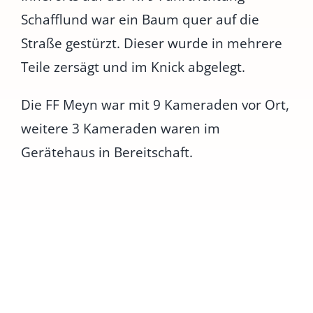
Schafflund war ein Baum quer auf die
Straße gestürzt. Dieser wurde in mehrere
Teile zersägt und im Knick abgelegt.
Die FF Meyn war mit 9 Kameraden vor Ort,
weitere 3 Kameraden waren im
Gerätehaus in Bereitschaft.