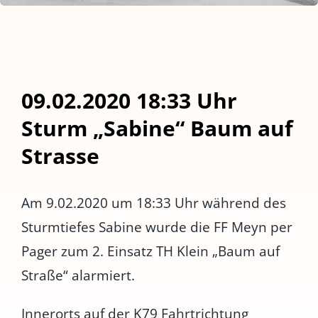
09.02.2020 18:33 Uhr
Sturm „Sabine“ Baum auf
Strasse
Am 9.02.2020 um 18:33 Uhr während des
Sturmtiefes Sabine wurde die FF Meyn per
Pager zum 2. Einsatz TH Klein „Baum auf
Straße“ alarmiert.
Innerorts auf der K79 Fahrtrichtung