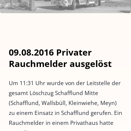
09.08.2016 Privater
Rauchmelder ausgelöst
Um 11:31 Uhr wurde von der Leitstelle der
gesamt Löschzug Schafflund Mitte
(Schafflund, Wallsbüll, Kleinwiehe, Meyn)
zu einem Einsatz in Schafflund gerufen. Ein
Rauchmelder in einem Privathaus hatte