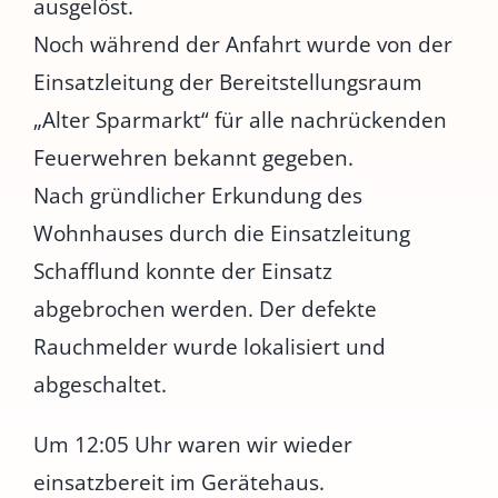
ausgelöst.
Noch während der Anfahrt wurde von der
Einsatzleitung der Bereitstellungsraum
„Alter Sparmarkt“ für alle nachrückenden
Feuerwehren bekannt gegeben.
Nach gründlicher Erkundung des
Wohnhauses durch die Einsatzleitung
Schafflund konnte der Einsatz
abgebrochen werden. Der defekte
Rauchmelder wurde lokalisiert und
abgeschaltet.
Um 12:05 Uhr waren wir wieder
einsatzbereit im Gerätehaus.