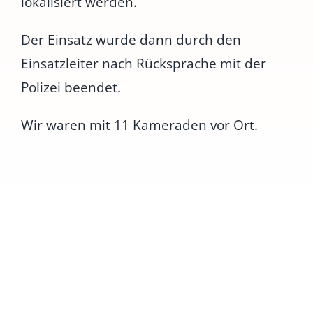
lokalisiert werden.
Der Einsatz wurde dann durch den
Einsatzleiter nach Rücksprache mit der
Polizei beendet.
Wir waren mit 11 Kameraden vor Ort.