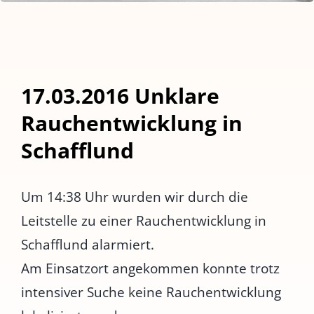
17.03.2016 Unklare
Rauchentwicklung in
Schafflund
Um 14:38 Uhr wurden wir durch die
Leitstelle zu einer Rauchentwicklung in
Schafflund alarmiert.
Am Einsatzort angekommen konnte trotz
intensiver Suche keine Rauchentwicklung