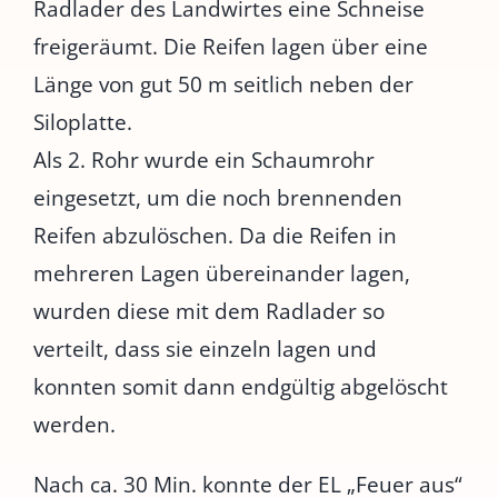
Radlader des Landwirtes eine Schneise
freigeräumt. Die Reifen lagen über eine
Länge von gut 50 m seitlich neben der
Siloplatte.
Als 2. Rohr wurde ein Schaumrohr
eingesetzt, um die noch brennenden
Reifen abzulöschen. Da die Reifen in
mehreren Lagen übereinander lagen,
wurden diese mit dem Radlader so
verteilt, dass sie einzeln lagen und
konnten somit dann endgültig abgelöscht
werden.
Nach ca. 30 Min. konnte der EL „Feuer aus“