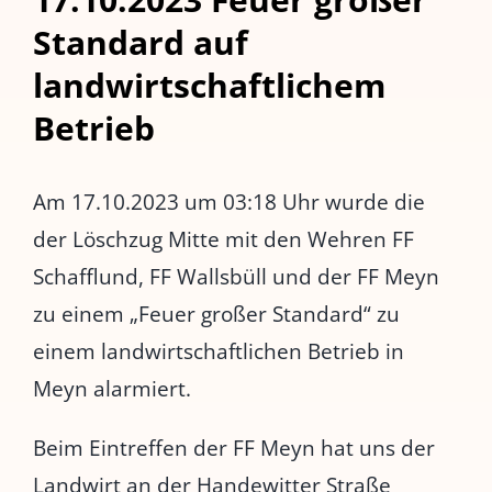
Standard auf
landwirtschaftlichem
Betrieb
Am 17.10.2023 um 03:18 Uhr wurde die
der Löschzug Mitte mit den Wehren FF
Schafflund, FF Wallsbüll und der FF Meyn
zu einem „Feuer großer Standard“ zu
einem landwirtschaftlichen Betrieb in
Meyn alarmiert.
Beim Eintreffen der FF Meyn hat uns der
Landwirt an der Handewitter Straße