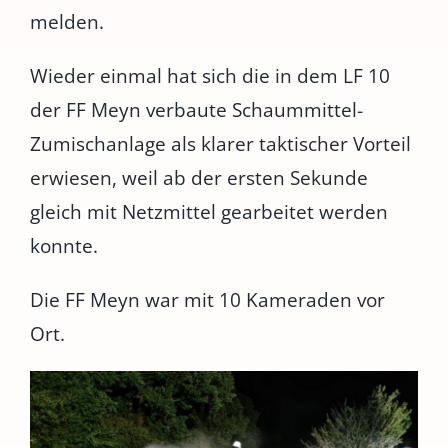
melden.
Wieder einmal hat sich die in dem LF 10
der FF Meyn verbaute Schaummittel-
Zumischanlage als klarer taktischer Vorteil
erwiesen, weil ab der ersten Sekunde
gleich mit Netzmittel gearbeitet werden
konnte.
Die FF Meyn war mit 10 Kameraden vor
Ort.