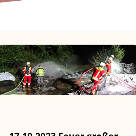
17.10.2023 Feuer großer