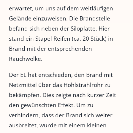
erwartet, um uns auf dem weitläufigen
Gelände einzuweisen. Die Brandstelle
befand sich neben der Siloplatte. Hier
stand ein Stapel Reifen (ca. 20 Stück) in
Brand mit der entsprechenden
Rauchwolke.
Der EL hat entschieden, den Brand mit
Netzmittel über das Hohlstrahlrohr zu
bekämpfen. Dies zeigte nach kurzer Zeit
den gewünschten Effekt. Um zu
verhindern, dass der Brand sich weiter
ausbreitet, wurde mit einem kleinen