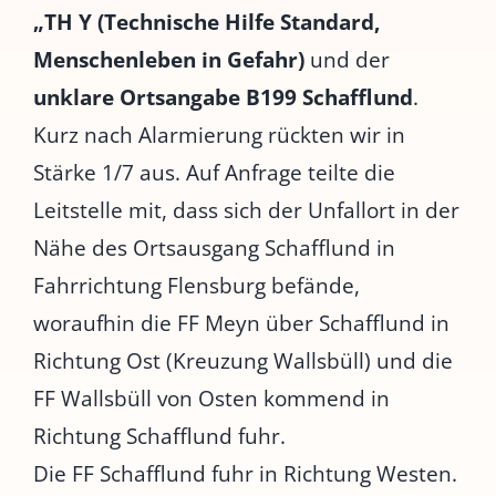
„TH Y (Technische Hilfe Standard,
Menschenleben in Gefahr)
und der
unklare Ortsangabe B199
Schafflund
.
Kurz nach Alarmierung rückten wir in
Stärke 1/7 aus. Auf Anfrage teilte die
Leitstelle mit, dass sich der Unfallort in der
Nähe des Ortsausgang Schafflund in
Fahrrichtung Flensburg befände,
woraufhin die FF Meyn über Schafflund in
Richtung Ost (Kreuzung Wallsbüll) und die
FF Wallsbüll von Osten kommend in
Richtung Schafflund fuhr.
Die FF Schafflund fuhr in Richtung Westen.