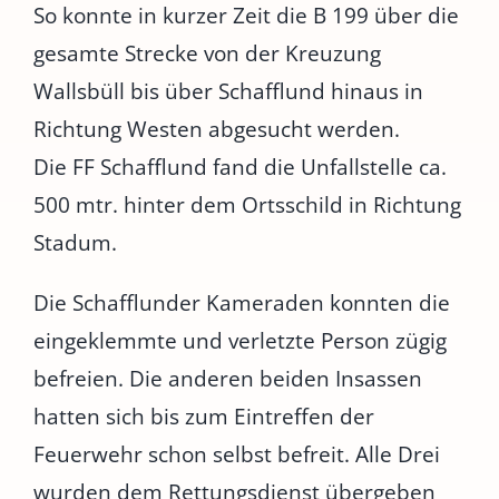
So konnte in kurzer Zeit die B 199 über die
gesamte Strecke von der Kreuzung
Wallsbüll bis über Schafflund hinaus in
Richtung Westen abgesucht werden.
Die FF Schafflund fand die Unfallstelle ca.
500 mtr. hinter dem Ortsschild in Richtung
Stadum.
Die Schafflunder Kameraden konnten die
eingeklemmte und verletzte Person zügig
befreien. Die anderen beiden Insassen
hatten sich bis zum Eintreffen der
Feuerwehr schon selbst befreit. Alle Drei
wurden dem Rettungsdienst übergeben