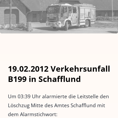
19.02.2012 Verkehrsunfall
B199 in Schafflund
Um 03:39 Uhr alarmierte die Leitstelle den
Löschzug Mitte des Amtes Schafflund mit
dem Alarmstichwort: