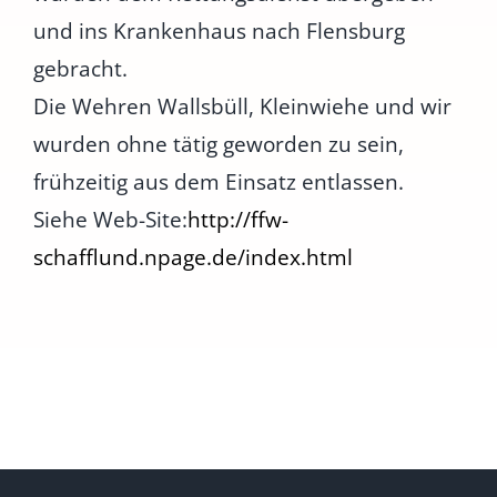
und ins Krankenhaus nach Flensburg
gebracht.
Die Wehren Wallsbüll, Kleinwiehe und wir
wurden ohne tätig geworden zu sein,
frühzeitig aus dem Einsatz entlassen.
Siehe Web-Site:
http://ffw-
schafflund.npage.de/index.html