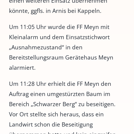
einen weiteren Einsatz übernehmen
könnte, ggfls. in Arnis bei Kappeln.
Um 11:05 Uhr wurde die FF Meyn mit
Kleinalarm und dem Einsatzstichwort
„Ausnahmezustand“ in den
Bereitstellungsraum Gerätehaus Meyn
alarmiert.
Um 11:28 Uhr erhielt die FF Meyn den
Auftrag einen umgestürzten Baum im
Bereich „Schwarzer Berg“ zu beseitigen.
Vor Ort stellte sich heraus, dass ein
Landwirt schon die Beseitigung