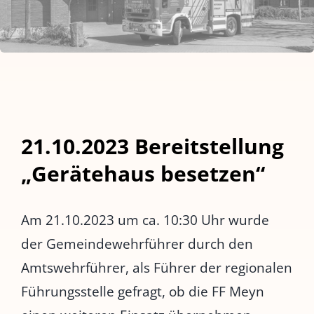
21.10.2023 Bereitstellung
„Gerätehaus besetzen“
Am 21.10.2023 um ca. 10:30 Uhr wurde
der Gemeindewehrführer durch den
Amtswehrführer, als Führer der regionalen
Führungsstelle gefragt, ob die FF Meyn