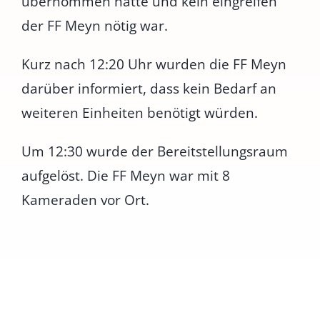
übernommen hatte und kein eingreifen
der FF Meyn nötig war.
Kurz nach 12:20 Uhr wurden die FF Meyn
darüber informiert, dass kein Bedarf an
weiteren Einheiten benötigt würden.
Um 12:30 wurde der Bereitstellungsraum
aufgelöst. Die FF Meyn war mit 8
Kameraden vor Ort.