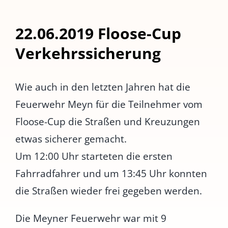
22.06.2019 Floose-Cup
Verkehrssicherung
Wie auch in den letzten Jahren hat die
Feuerwehr Meyn für die Teilnehmer vom
Floose-Cup die Straßen und Kreuzungen
etwas sicherer gemacht.
Um 12:00 Uhr starteten die ersten
Fahrradfahrer und um 13:45 Uhr konnten
die Straßen wieder frei gegeben werden.
Die Meyner Feuerwehr war mit 9