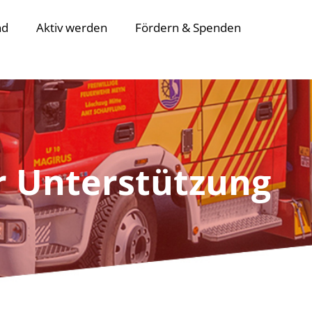
nd
Aktiv werden
Fördern & Spenden
r Unterstützung