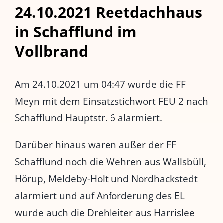
24.10.2021 Reetdachhaus
in Schafflund im
Vollbrand
Am 24.10.2021 um 04:47 wurde die FF
Meyn mit dem Einsatzstichwort FEU 2 nach
Schafflund Hauptstr. 6 alarmiert.
Darüber hinaus waren außer der FF
Schafflund noch die Wehren aus Wallsbüll,
Hörup, Meldeby-Holt und Nordhackstedt
alarmiert und auf Anforderung des EL
wurde auch die Drehleiter aus Harrislee