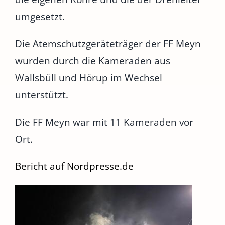
umgesetzt.
Die Atemschutzgeräteträger der FF Meyn
wurden durch die Kameraden aus
Wallsbüll und Hörup im Wechsel
unterstützt.
Die FF Meyn war mit 11 Kameraden vor
Ort.
Bericht auf Nordpresse.de