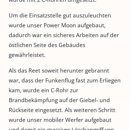
Um die Einsatzstelle gut auszuleuchten
wurde unser Power Moon aufgebaut,
dadurch war ein sicheres Arbeiten auf der
östlichen Seite des Gebäudes
gewährleistet.
Als das Reet soweit herunter gebrannt
war, dass der Funkenflug fast zum Erliegen
kam, wurde ein C-Rohr zur
Brandbekämpfung auf der Giebel- und
Rückseite eingesetzt. Als weiteren Schritt
wurde unser mobiler Werfer aufgebaut
und damit ein massiver Löschangriff von