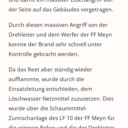
der Seite auf das Gebäudes vorgetragen.
Durch diesen massiven Angriff von der
Drehleiter und dem Werfer der FF Meyn
konnte der Brand sehr schnell unter
Kontrolle gebracht werden.
Da das Reet aber ständig wieder
aufflammte, wurde durch die
Einsatzleitung entschieden, dem
Löschwasser Netzmittel zuzusetzen. Dies
wurde über die Schaummittel-
Zumischanlage des LF 10 der FF Meyn für
die eigenen Rohre und die der Drehleiter