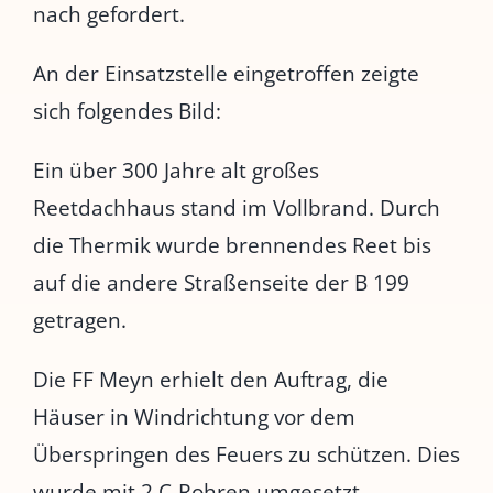
nach gefordert.
An der Einsatzstelle eingetroffen zeigte
sich folgendes Bild:
Ein über 300 Jahre alt großes
Reetdachhaus stand im Vollbrand. Durch
die Thermik wurde brennendes Reet bis
auf die andere Straßenseite der B 199
getragen.
Die FF Meyn erhielt den Auftrag, die
Häuser in Windrichtung vor dem
Überspringen des Feuers zu schützen. Dies
wurde mit 2 C-Rohren umgesetzt.