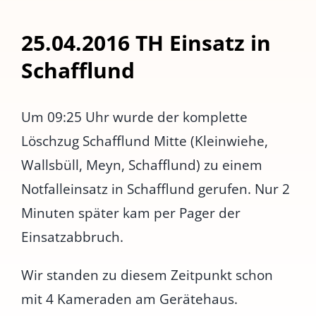
25.04.2016 TH Einsatz in
Schafflund
Um 09:25 Uhr wurde der komplette
Löschzug Schafflund Mitte (Kleinwiehe,
Wallsbüll, Meyn, Schafflund) zu einem
Notfalleinsatz in Schafflund gerufen. Nur 2
Minuten später kam per Pager der
Einsatzabbruch.
Wir standen zu diesem Zeitpunkt schon
mit 4 Kameraden am Gerätehaus.