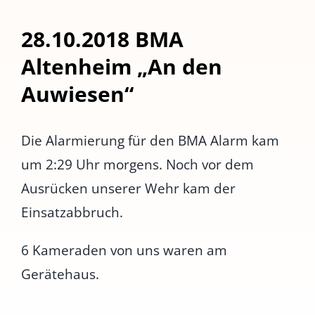
28.10.2018 BMA
Altenheim „An den
Auwiesen“
Die Alarmierung für den BMA Alarm kam
um 2:29 Uhr morgens. Noch vor dem
Ausrücken unserer Wehr kam der
Einsatzabbruch.
6 Kameraden von uns waren am
Gerätehaus.