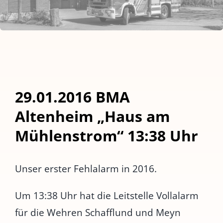
29.01.2016 BMA
Altenheim „Haus am
Mühlenstrom“ 13:38 Uhr
Unser erster Fehlalarm in 2016.
Um 13:38 Uhr hat die Leitstelle Vollalarm
für die Wehren Schafflund und Meyn