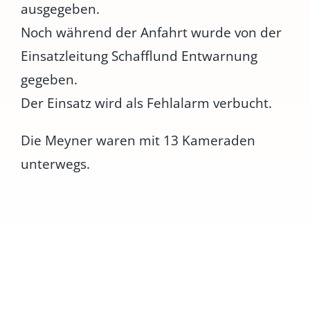
ausgegeben.
Noch während der Anfahrt wurde von der
Einsatzleitung Schafflund Entwarnung
gegeben.
Der Einsatz wird als Fehlalarm verbucht.
Die Meyner waren mit 13 Kameraden
unterwegs.