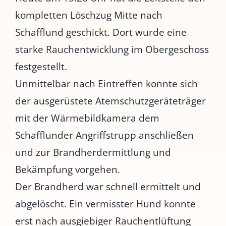
kompletten Löschzug Mitte nach
Schafflund geschickt. Dort wurde eine
starke Rauchentwicklung im Obergeschoss
festgestellt.
Unmittelbar nach Eintreffen konnte sich
der ausgerüstete Atemschutzgeräteträger
mit der Wärmebildkamera dem
Schafflunder Angriffstrupp anschließen
und zur Brandherdermittlung und
Bekämpfung vorgehen.
Der Brandherd war schnell ermittelt und
abgelöscht. Ein vermisster Hund konnte
erst nach ausgiebiger Rauchentlüftung