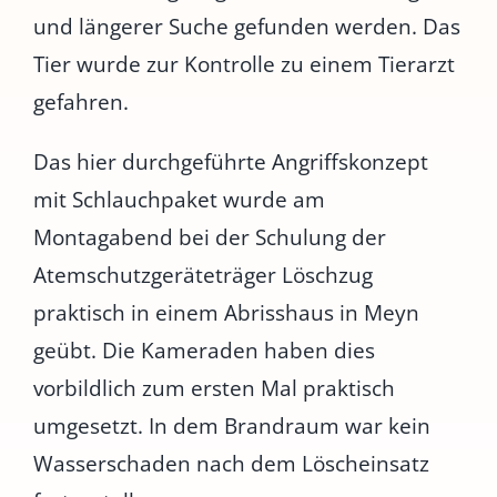
und längerer Suche gefunden werden. Das
Tier wurde zur Kontrolle zu einem Tierarzt
gefahren.
Das hier durchgeführte Angriffskonzept
mit Schlauchpaket wurde am
Montagabend bei der Schulung der
Atemschutzgeräteträger Löschzug
praktisch in einem Abrisshaus in Meyn
geübt. Die Kameraden haben dies
vorbildlich zum ersten Mal praktisch
umgesetzt. In dem Brandraum war kein
Wasserschaden nach dem Löscheinsatz